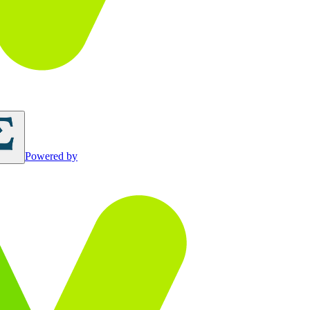
Powered by