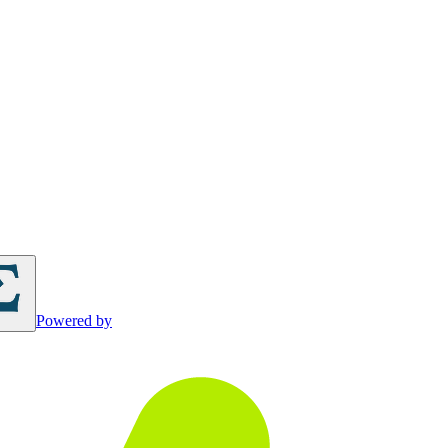
Powered by