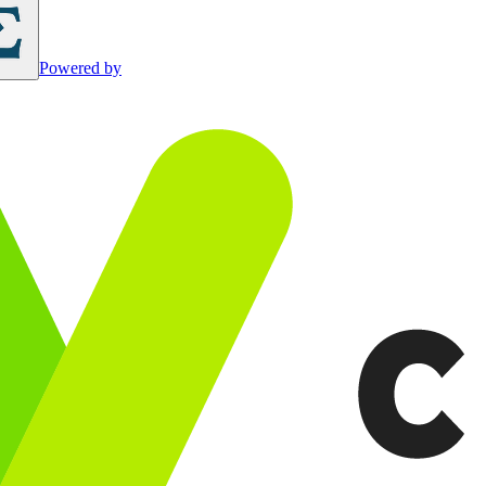
Powered by