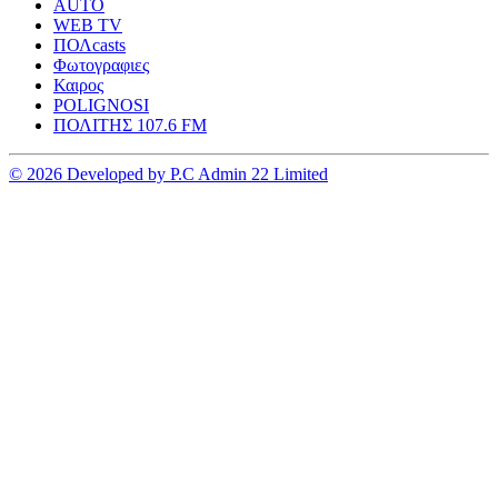
AUTO
WEB TV
ΠΟΛcasts
Φωτογραφιες
Καιρος
POLIGNOSI
ΠΟΛΙΤΗΣ 107.6 FM
© 2026 Developed by P.C Admin 22 Limited