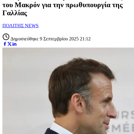
του Μακρόν για την πρωθυπουργία της
Γαλλίας
ΠΟΛΙΤΗΣ NEWS
Δημοσιεύθηκε 9 Σεπτεμβρίου 2025 21:12