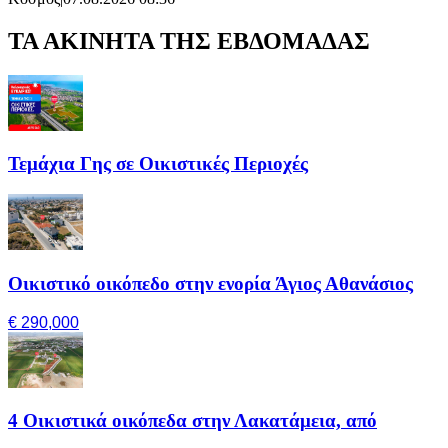
ΤΑ ΑΚΙΝΗΤΑ ΤΗΣ ΕΒΔΟΜΑΔΑΣ
Τεμάχια Γης σε Οικιστικές Περιοχές
Οικιστικό οικόπεδο στην ενορία Άγιος Αθανάσιος
€ 290,000
4 Οικιστικά οικόπεδα στην Λακατάμεια, από