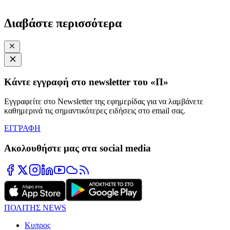
Διαβάστε περισσότερα
Κάντε εγγραφή στο newsletter του «Π»
Εγγραφείτε στο Newsletter της εφημερίδας για να λαμβάνετε
καθημερινά τις σημαντικότερες ειδήσεις στο email σας.
ΕΓΓΡΑΦΗ
Ακολουθήστε μας στα social media
ΠΟΛΙΤΗΣ NEWS
Κυπρος