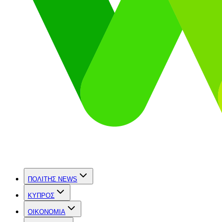
ΠΟΛΙΤΗΣ NEWS
ΚΥΠΡΟΣ
OIKONOMIA