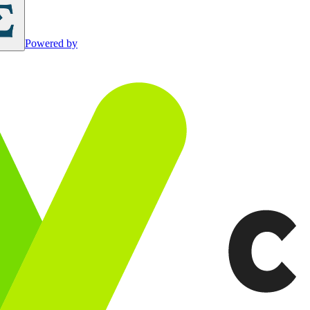
Powered by