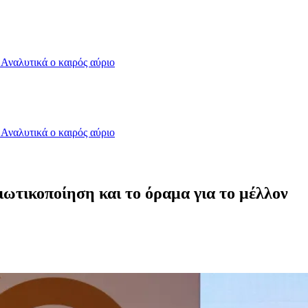
- Αναλυτικά ο καιρός αύριο
- Αναλυτικά ο καιρός αύριο
διωτικοποίηση και το όραμα για το μέλλον