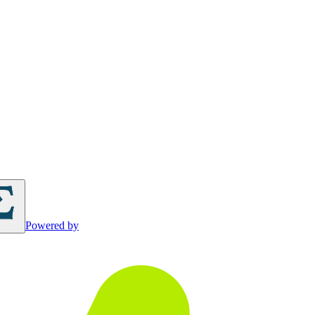
Powered by