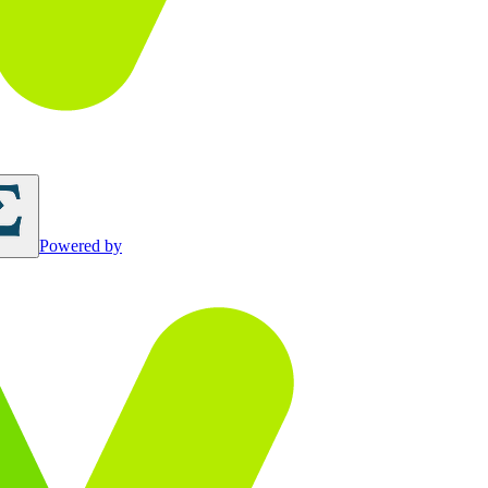
Powered by