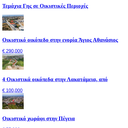
Τεμάχια Γης σε Οικιστικές Περιοχές
Οικιστικό οικόπεδο στην ενορία Άγιος Αθανάσιος
€ 290,000
4 Οικιστικά οικόπεδα στην Λακατάμεια, από
€ 100,000
Οικιστικό χωράφι στην Πέγεια