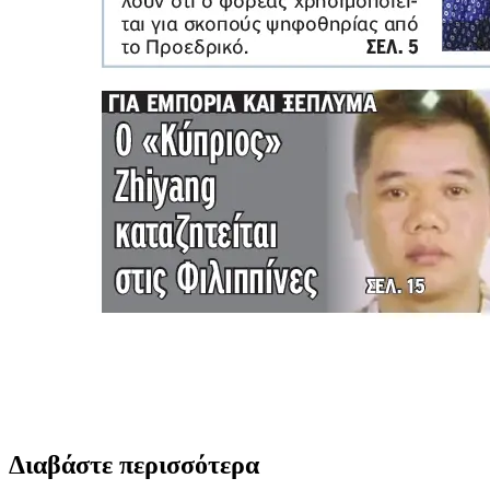
Διαβάστε περισσότερα