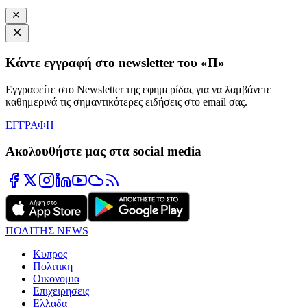
Κάντε εγγραφή στο newsletter του «Π»
Εγγραφείτε στο Newsletter της εφημερίδας για να λαμβάνετε
καθημερινά τις σημαντικότερες ειδήσεις στο email σας.
ΕΓΓΡΑΦΗ
Ακολουθήστε μας στα social media
ΠΟΛΙΤΗΣ NEWS
Κυπρος
Πολιτικη
Οικονομια
Επιχειρησεις
Ελλαδα