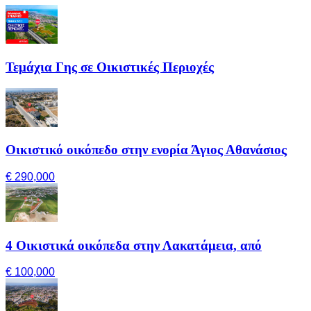
Τεμάχια Γης σε Οικιστικές Περιοχές
Οικιστικό οικόπεδο στην ενορία Άγιος Αθανάσιος
€ 290,000
4 Οικιστικά οικόπεδα στην Λακατάμεια, από
€ 100,000