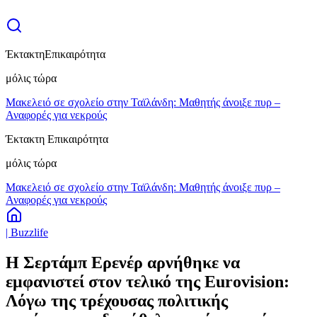
Έκτακτη
Επικαιρότητα
μόλις τώρα
Μακελειό σε σχολείο στην Ταϊλάνδη: Μαθητής άνοιξε πυρ –
Αναφορές για νεκρούς
Έκτακτη Επικαιρότητα
μόλις τώρα
Μακελειό σε σχολείο στην Ταϊλάνδη: Μαθητής άνοιξε πυρ –
Αναφορές για νεκρούς
| Buzzlife
Η Σερτάμπ Ερενέρ αρνήθηκε να
εμφανιστεί στον τελικό της Eurovision:
Λόγω της τρέχουσας πολιτικής