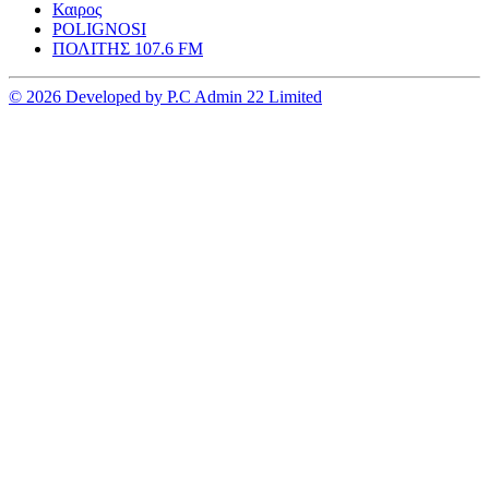
Καιρος
POLIGNOSI
ΠΟΛΙΤΗΣ 107.6 FM
© 2026 Developed by P.C Admin 22 Limited