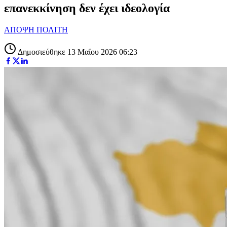
επανεκκίνηση δεν έχει ιδεολογία
ΑΠΟΨΗ ΠΟΛΙΤΗ
Δημοσιεύθηκε 13 Μαΐου 2026 06:23