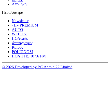
Αποθηκη
Περισσοτερα
Newsletter
«Π» PREMIUM
AUTO
WEB TV
ΠΟΛcasts
Φωτογραφιες
Καιρος
POLIGNOSI
ΠΟΛΙΤΗΣ 107.6 FM
© 2026 Developed by P.C Admin 22 Limited