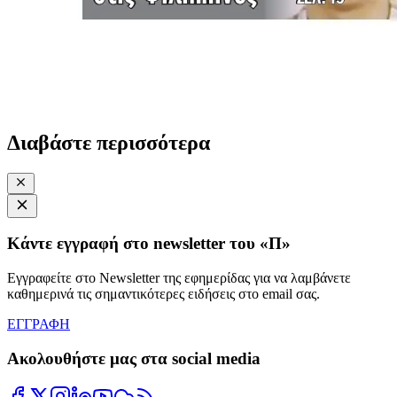
Διαβάστε περισσότερα
Κάντε εγγραφή στο newsletter του «Π»
Εγγραφείτε στο Newsletter της εφημερίδας για να λαμβάνετε
καθημερινά τις σημαντικότερες ειδήσεις στο email σας.
ΕΓΓΡΑΦΗ
Ακολουθήστε μας στα social media