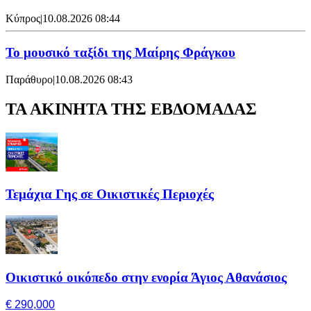
Κύπρος
|
10.08.2026 08:44
Το μουσικό ταξίδι της Μαίρης Φράγκου
Παράθυρο
|
10.08.2026 08:43
ΤΑ ΑΚΙΝΗΤΑ ΤΗΣ ΕΒΔΟΜΑΔΑΣ
Τεμάχια Γης σε Οικιστικές Περιοχές
Οικιστικό οικόπεδο στην ενορία Άγιος Αθανάσιος
€ 290,000