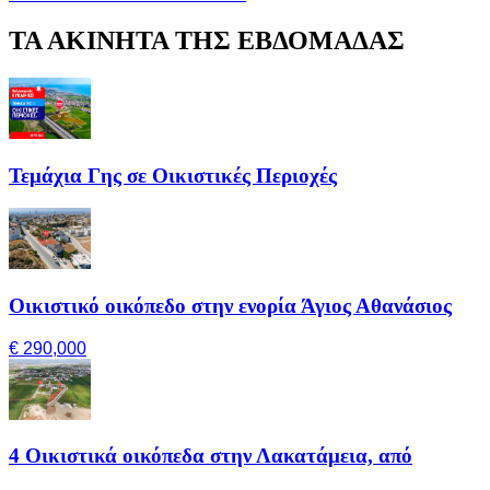
ΤΑ ΑΚΙΝΗΤΑ ΤΗΣ ΕΒΔΟΜΑΔΑΣ
Τεμάχια Γης σε Οικιστικές Περιοχές
Οικιστικό οικόπεδο στην ενορία Άγιος Αθανάσιος
€ 290,000
4 Οικιστικά οικόπεδα στην Λακατάμεια, από