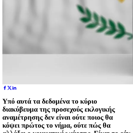
Υπό αυτά τα δεδομένα το κύριο
διακύβευμα της προσεχούς εκλογικής
αναμέτρησης δεν είναι ούτε ποιος θα
κόψει πρώτος το νήμα, ούτε πώς θα