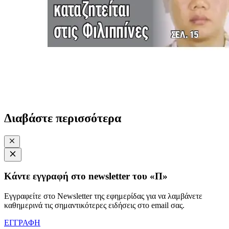
Διαβάστε περισσότερα
Κάντε εγγραφή στο newsletter του «Π»
Εγγραφείτε στο Newsletter της εφημερίδας για να λαμβάνετε
καθημερινά τις σημαντικότερες ειδήσεις στο email σας.
ΕΓΓΡΑΦΗ