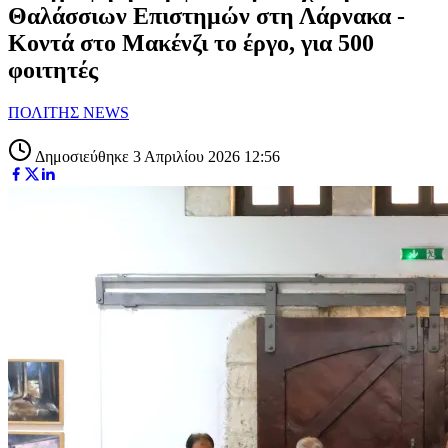
Θαλάσσιων Επιστημών στη Λάρνακα -
Κοντά στο Μακένζι το έργο, για 500
φοιτητές
ΠΟΛΙΤΗΣ NEWS
Δημοσιεύθηκε 3 Απριλίου 2026 12:56