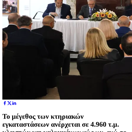
Το μέγεθος των κτηριακών
εγκαταστάσεων ανέρχεται σε 4.960 τ.μ.