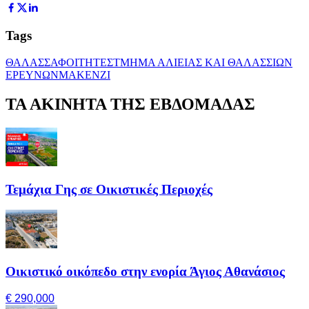
Tags
ΘΑΛΑΣΣΑ
ΦΟΙΤΗΤΕΣ
ΤΜΗΜΑ ΑΛΙΕΙΑΣ ΚΑΙ ΘΑΛΑΣΣΙΩΝ
ΕΡΕΥΝΩΝ
ΜΑΚΕΝΖΙ
ΤΑ ΑΚΙΝΗΤΑ ΤΗΣ ΕΒΔΟΜΑΔΑΣ
Τεμάχια Γης σε Οικιστικές Περιοχές
Οικιστικό οικόπεδο στην ενορία Άγιος Αθανάσιος
€ 290,000