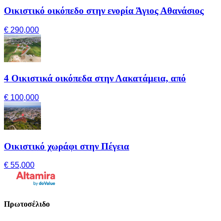
Οικιστικό οικόπεδο στην ενορία Άγιος Αθανάσιος
€ 290,000
4 Οικιστικά οικόπεδα στην Λακατάμεια, από
€ 100,000
Οικιστικό χωράφι στην Πέγεια
€ 55,000
Πρωτοσέλιδο