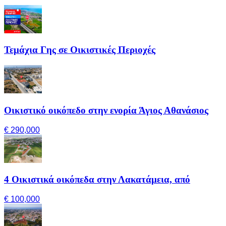
Τεμάχια Γης σε Οικιστικές Περιοχές
Οικιστικό οικόπεδο στην ενορία Άγιος Αθανάσιος
€ 290,000
4 Οικιστικά οικόπεδα στην Λακατάμεια, από
€ 100,000