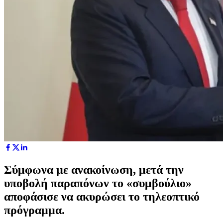
Σύμφωνα με ανακοίνωση, μετά την
υποβολή παραπόνων το «συμβούλιο»
αποφάσισε να ακυρώσει το τηλεοπτικό
πρόγραμμα.