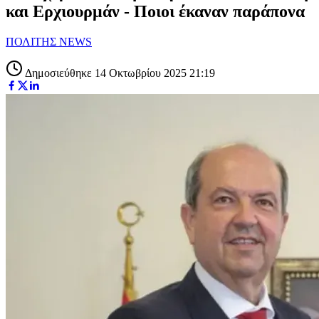
και Ερχιουρμάν - Ποιοι έκαναν παράπονα
ΠΟΛΙΤΗΣ NEWS
Δημοσιεύθηκε 14 Οκτωβρίου 2025 21:19