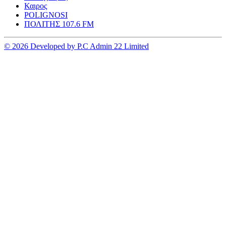
Καιρος
POLIGNOSI
ΠΟΛΙΤΗΣ 107.6 FM
© 2026 Developed by P.C Admin 22 Limited