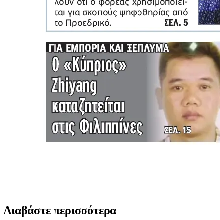
Διαβάστε περισσότερα