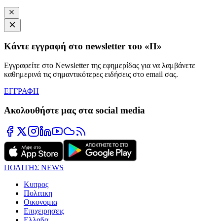
Κάντε εγγραφή στο newsletter του «Π»
Εγγραφείτε στο Newsletter της εφημερίδας για να λαμβάνετε
καθημερινά τις σημαντικότερες ειδήσεις στο email σας.
ΕΓΓΡΑΦΗ
Ακολουθήστε μας στα social media
ΠΟΛΙΤΗΣ NEWS
Κυπρος
Πολιτικη
Οικονομια
Επιχειρησεις
Ελλαδα