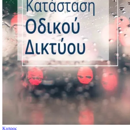
Κυπρος