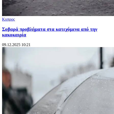
Κυπρος
Σοβαρά προβλήματα στα κατεχόμενα από την
κακοκαιρία
09.12.2025 10:21