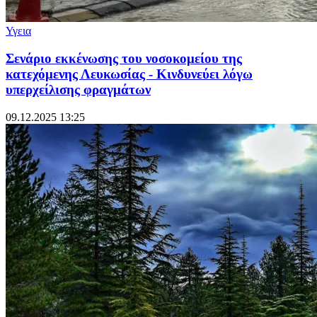
Υγεια
Σενάριο εκκένωσης του νοσοκομείου της
κατεχόμενης Λευκωσίας - Κινδυνεύει λόγω
υπερχείλισης φραγμάτων
09.12.2025 13:25