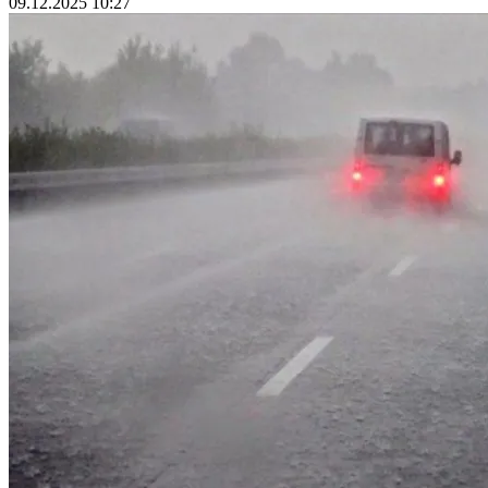
09.12.2025 10:27