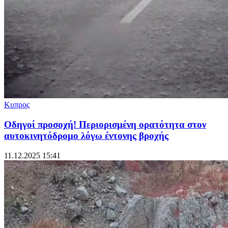
Κυπρος
Οδηγοί προσοχή! Περιορισμένη ορατότητα στον
αυτοκινητόδρομο λόγω έντονης βροχής
11.12.2025 15:41