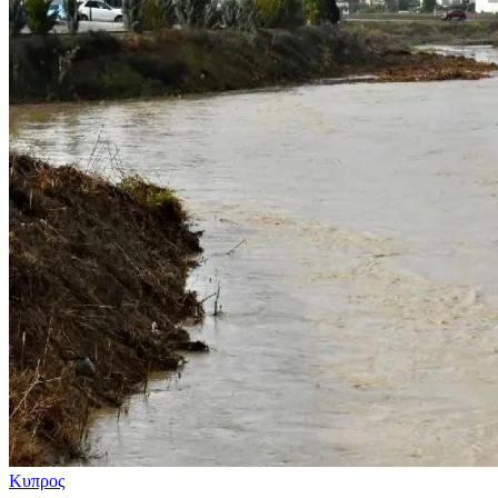
Κυπρος