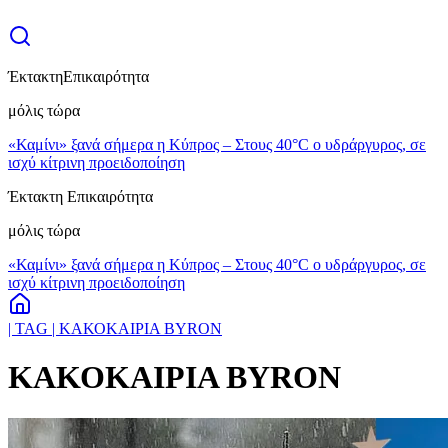
Έκτακτη
Επικαιρότητα
μόλις τώρα
«Καμίνι» ξανά σήμερα η Κύπρος – Στους 40°C ο υδράργυρος, σε
ισχύ κίτρινη προειδοποίηση
Έκτακτη Επικαιρότητα
μόλις τώρα
«Καμίνι» ξανά σήμερα η Κύπρος – Στους 40°C ο υδράργυρος, σε
ισχύ κίτρινη προειδοποίηση
| TAG | ΚΑΚΟΚΑΙΡΙΑ BYRON
ΚΑΚΟΚΑΙΡΙΑ BYRON