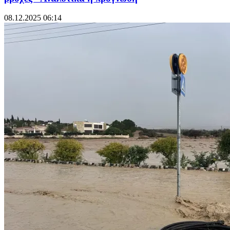
08.12.2025 06:14