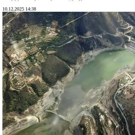
10.12.2025 14:38