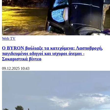
Web TV
Ο BYRON βούλιαξε τα κατεχόμενα: Λασποβροχή,
παγιδευμένοι οδηγοί και ισχυροι άνεμοι -
Σοκαριστικά βίντεο
09.12.2025 10:43