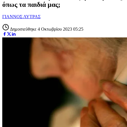
όπως τα παιδιά μας;
ΓΙΑΝΝΟΣ ΛΥΤΡΑΣ
Δημοσιεύθηκε 4 Οκτωβρίου 2023 05:25