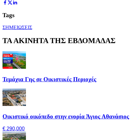
Tags
ΣΗΜΕΙΩΣΕΙΣ
ΤΑ ΑΚΙΝΗΤΑ ΤΗΣ ΕΒΔΟΜΑΔΑΣ
Τεμάχια Γης σε Οικιστικές Περιοχές
Οικιστικό οικόπεδο στην ενορία Άγιος Αθανάσιος
€ 290,000