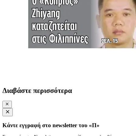
Διαβάστε περισσότερα
Κάντε εγγραφή στο newsletter του «Π»