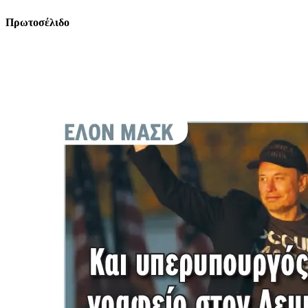
Πρωτοσέλιδο