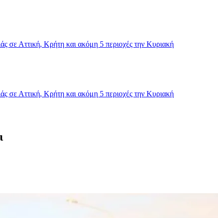
ς σε Αττική, Κρήτη και ακόμη 5 περιοχές την Κυριακή
ς σε Αττική, Κρήτη και ακόμη 5 περιοχές την Κυριακή
ι