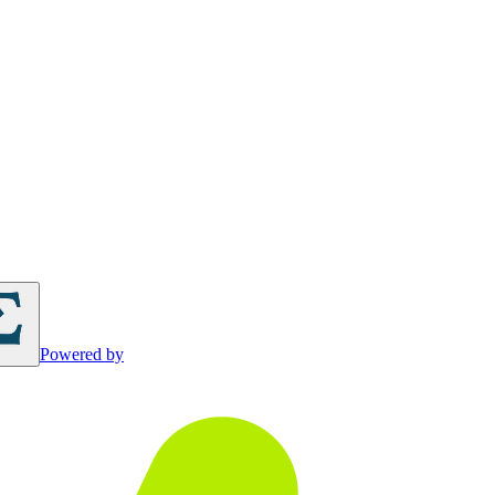
Powered by