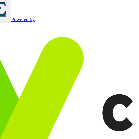
Powered by