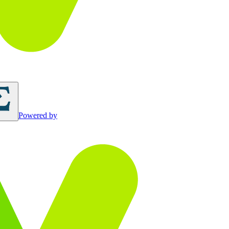
Powered by