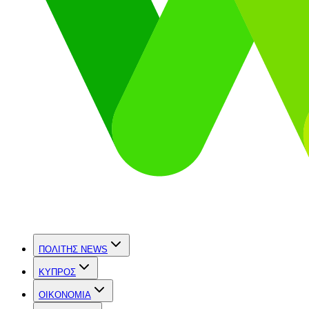
ΠΟΛΙΤΗΣ NEWS
ΚΥΠΡΟΣ
OIKONOMIA