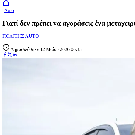
| Auto
Γιατί δεν πρέπει να αγοράσεις ένα μεταχειρ
ΠΟΛΙΤΗΣ AUTO
Δημοσιεύθηκε 12 Μαΐου 2026 06:33