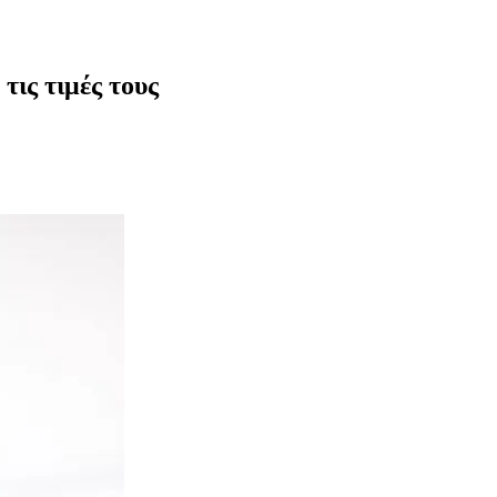
τις τιμές τους