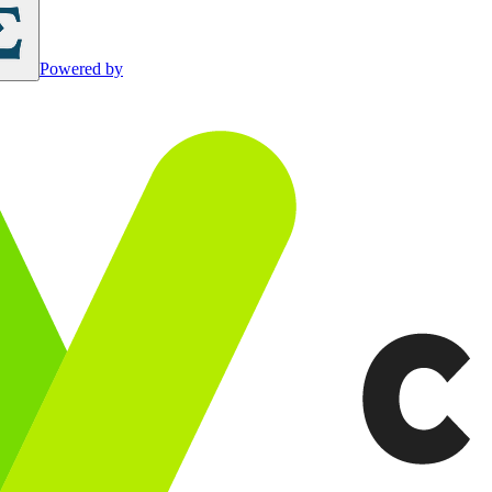
Powered by