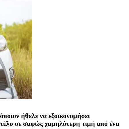
 όποιον ήθελε να εξοικονομήσει
ντέλο σε σαφώς χαμηλότερη τιμή από ένα