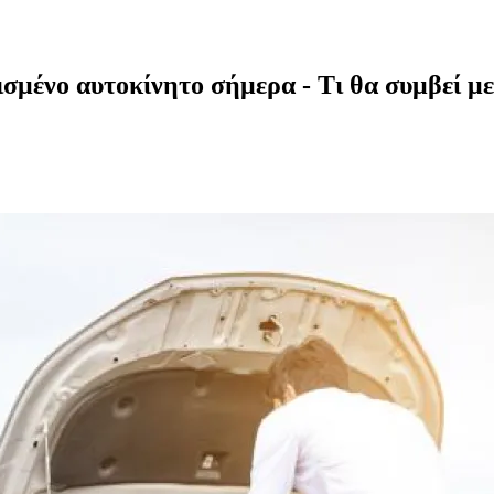
ισμένο αυτοκίνητο σήμερα - Τι θα συμβεί με 