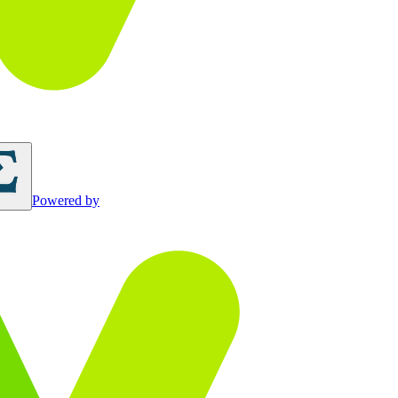
Powered by