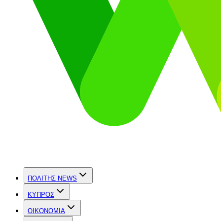
ΠΟΛΙΤΗΣ NEWS
ΚΥΠΡΟΣ
OIKONOMIA