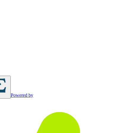
Powered by