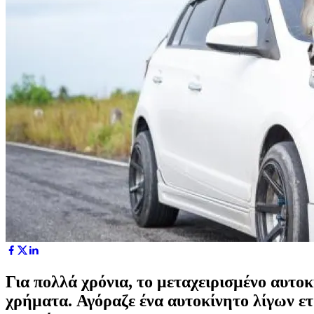
Για πολλά χρόνια, το μεταχειρισμένο αυτοκ
χρήματα. Αγόραζε ένα αυτοκίνητο λίγων ε