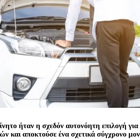
ίνητο ήταν η σχεδόν αυτονόητη επιλογή για
τών και αποκτούσε ένα σχετικά σύγχρονο μο