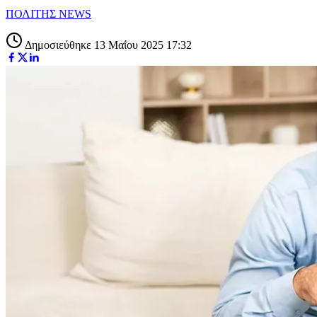
ΠΟΛΙΤΗΣ NEWS
Δημοσιεύθηκε 13 Μαΐου 2025 17:32