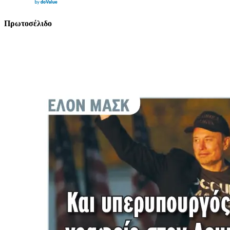
Πρωτοσέλιδο