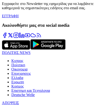
Εγγραφείτε στο Newsletter της εφημερίδας για να λαμβάνετε
καθημερινά τις σημαντικότερες ειδήσεις στο email σας.
ΕΓΓΡΑΦΗ
Ακολουθήστε μας στα social media
ΠΟΛΙΤΗΣ NEWS
Κυπρος
Πολιτικη
Οικονομια
Επιχειρησεις
Ελλαδα
Ευρωπη
Κοσμος
Επιστημη και Τεχνολογια
Deutsche Welle
ΑΠΟΨΕΙΣ