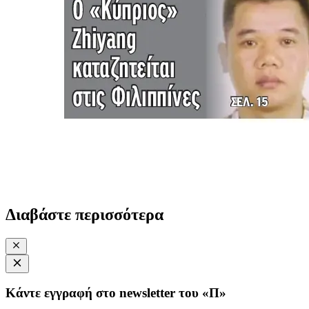
Διαβάστε περισσότερα
Κάντε εγγραφή στο newsletter του «Π»