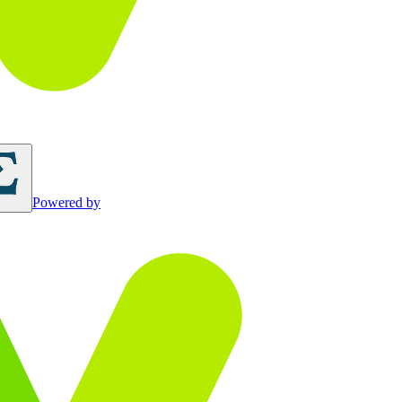
Powered by