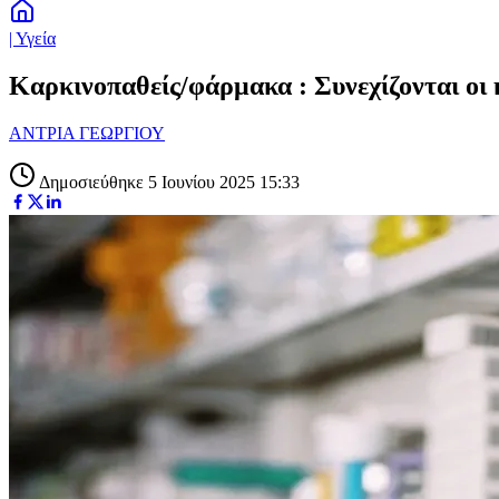
| Υγεία
Καρκινοπαθείς/φάρμακα : Συνεχίζονται οι
ΑΝΤΡΙΑ ΓΕΩΡΓΙΟΥ
Δημοσιεύθηκε 5 Ιουνίου 2025 15:33