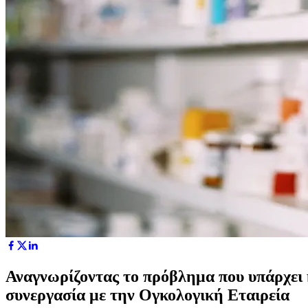
Αναγνωρίζοντας το πρόβλημα που υπάρχει 
συνεργασία με την Ογκολογική Εταιρεία