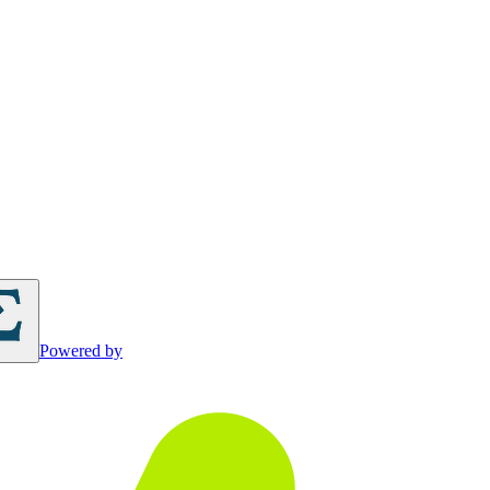
Powered by