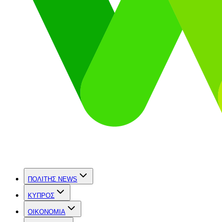
ΠΟΛΙΤΗΣ NEWS
ΚΥΠΡΟΣ
OIKONOMIA