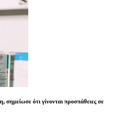
, σημείωσε ότι γίνονται προσπάθειες σε