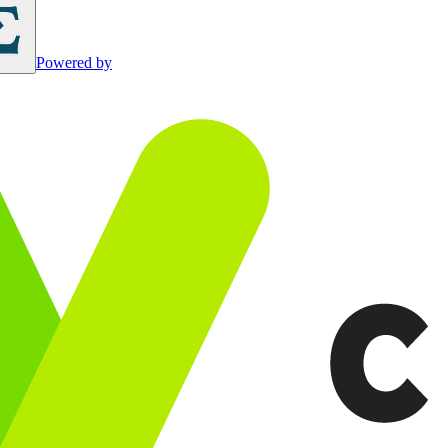
Powered by