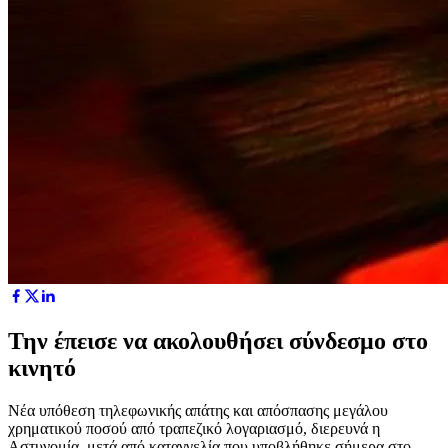
Την έπεισε να ακολουθήσει σύνδεσμο στο
κινητό
Νέα υπόθεση τηλεφωνικής απάτης και απόσπασης μεγάλου
χρηματικού ποσού από τραπεζικό λογαριασμό, διερευνά η
Αστυνομία, μετά από καταγγελία που υποβλήθηκε σήμερα στο