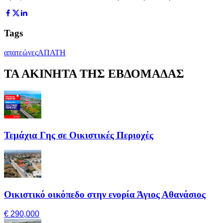
Tags
απατεώνες
ΑΠΑΤΗ
ΤΑ ΑΚΙΝΗΤΑ ΤΗΣ ΕΒΔΟΜΑΔΑΣ
Τεμάχια Γης σε Οικιστικές Περιοχές
Οικιστικό οικόπεδο στην ενορία Άγιος Αθανάσιος
€ 290,000