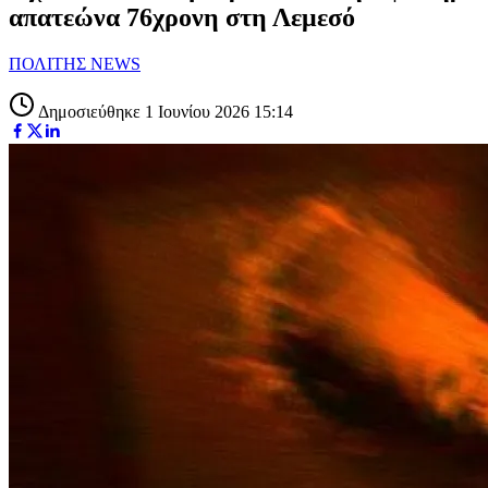
απατεώνα 76χρονη στη Λεμεσό
ΠΟΛΙΤΗΣ NEWS
Δημοσιεύθηκε 1 Ιουνίου 2026 15:14