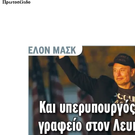
Πρωτοσέλιδο