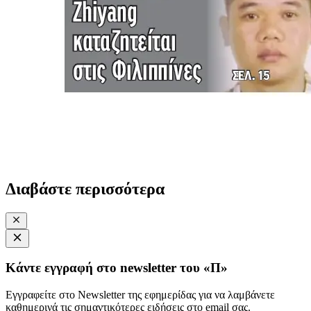
Διαβάστε περισσότερα
Κάντε εγγραφή στο newsletter του «Π»
Εγγραφείτε στο Newsletter της εφημερίδας για να λαμβάνετε
καθημερινά τις σημαντικότερες ειδήσεις στο email σας.