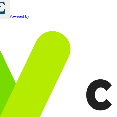
Powered by