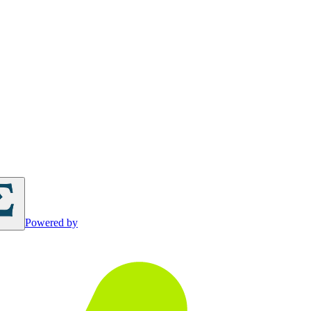
Powered by