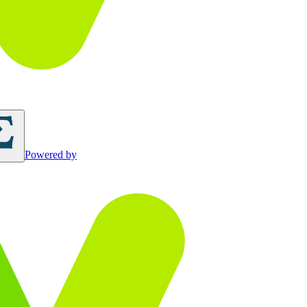
Powered by