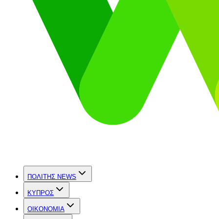
ΠΟΛΙΤΗΣ NEWS
ΚΥΠΡΟΣ
OIKONOMIA