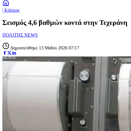
| Κόσμος
Σεισμός 4,6 βαθμών κοντά στην Τεχεράνη
ΠΟΛΙΤΗΣ NEWS
Δημοσιεύθηκε 13 Μαΐου 2026 07:17