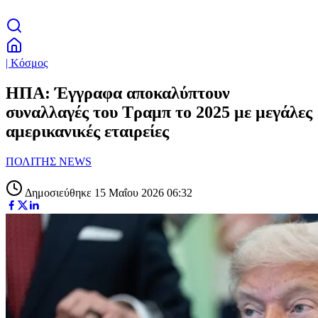
| Κόσμος
ΗΠΑ: Έγγραφα αποκαλύπτουν
συναλλαγές του Τραμπ το 2025 με μεγάλες
αμερικανικές εταιρείες
ΠΟΛΙΤΗΣ NEWS
Δημοσιεύθηκε 15 Μαΐου 2026 06:32