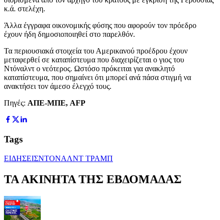
κ.ά. στελέχη.
Άλλα έγγραφα οικονομικής φύσης που αφορούν τον πρόεδρο
έχουν ήδη δημοσιοποιηθεί στο παρελθόν.
Τα περιουσιακά στοιχεία του Αμερικανού προέδρου έχουν
μεταφερθεί σε καταπίστευμα που διαχειρίζεται ο γιος του
Ντόναλντ ο νεότερος. Ωστόσο πρόκειται για ανακλητό
καταπίστευμα, που σημαίνει ότι μπορεί ανά πάσα στιγμή να
ανακτήσει τον άμεσο έλεγχό τους.
Πηγές:
ΑΠΕ-ΜΠΕ, AFP
Tags
ΕΙΔΗΣΕΙΣ
ΝΤΟΝΑΛΝΤ ΤΡΑΜΠ
ΤΑ ΑΚΙΝΗΤΑ ΤΗΣ ΕΒΔΟΜΑΔΑΣ