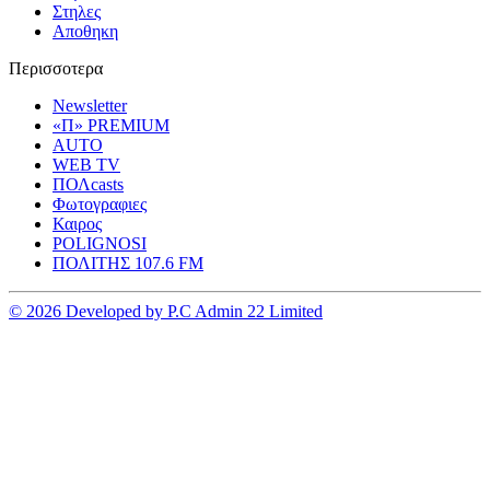
Στηλες
Αποθηκη
Περισσοτερα
Newsletter
«Π» PREMIUM
AUTO
WEB TV
ΠΟΛcasts
Φωτογραφιες
Καιρος
POLIGNOSI
ΠΟΛΙΤΗΣ 107.6 FM
© 2026 Developed by P.C Admin 22 Limited