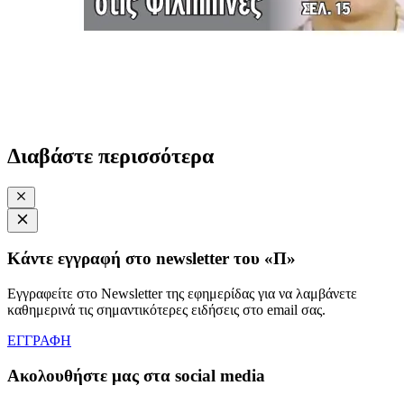
Διαβάστε περισσότερα
Κάντε εγγραφή στο newsletter του «Π»
Εγγραφείτε στο Newsletter της εφημερίδας για να λαμβάνετε
καθημερινά τις σημαντικότερες ειδήσεις στο email σας.
ΕΓΓΡΑΦΗ
Ακολουθήστε μας στα social media