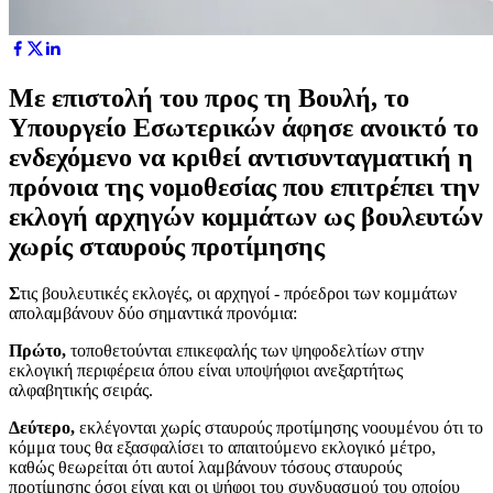
Με επιστολή του προς τη Βουλή, το
Υπουργείο Εσωτερικών άφησε ανοικτό το
ενδεχόμενο να κριθεί αντισυνταγματική η
πρόνοια της νομοθεσίας που επιτρέπει την
εκλογή αρχηγών κομμάτων ως βουλευτών
χωρίς σταυρούς προτίμησης
Σ
τις βουλευτικές εκλογές, οι αρχηγοί - πρόεδροι των κομμάτων
απολαμβάνουν δύο σημαντικά προνόμια:
Πρώτο,
τοποθετούνται επικεφαλής των ψηφοδελτίων στην
εκλογική περιφέρεια όπου είναι υποψήφιοι ανεξαρτήτως
αλφαβητικής σειράς.
Δεύτερο,
εκλέγονται χωρίς σταυρούς προτίμησης νοουμένου ότι το
κόμμα τους θα εξασφαλίσει το απαιτούμενο εκλογικό μέτρο,
καθώς θεωρείται ότι αυτοί λαμβάνουν τόσους σταυρούς
προτίμησης όσοι είναι και οι ψήφοι του συνδυασμού του οποίου