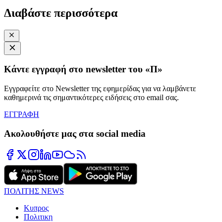
Διαβάστε περισσότερα
Κάντε εγγραφή στο newsletter του «Π»
Εγγραφείτε στο Newsletter της εφημερίδας για να λαμβάνετε
καθημερινά τις σημαντικότερες ειδήσεις στο email σας.
ΕΓΓΡΑΦΗ
Ακολουθήστε μας στα social media
ΠΟΛΙΤΗΣ NEWS
Κυπρος
Πολιτικη