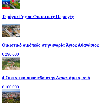
Τεμάχια Γης σε Οικιστικές Περιοχές
Οικιστικό οικόπεδο στην ενορία Άγιος Αθανάσιος
€ 290,000
4 Οικιστικά οικόπεδα στην Λακατάμεια, από
€ 100,000