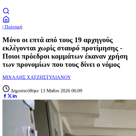
| Πολιτική
Μόνο οι επτά από τους 19 αρχηγούς
εκλέγονται χωρίς σταυρό προτίμησης -
Ποιοι πρόεδροι κομμάτων έκαναν χρήση
των προνομίων που τους δίνει ο νόμος
ΜΙΧΑΛΗΣ ΧΑΤΖΗΣΤΥΛΙΑΝΟΥ
Δημοσιεύθηκε 13 Μαΐου 2026 06:09