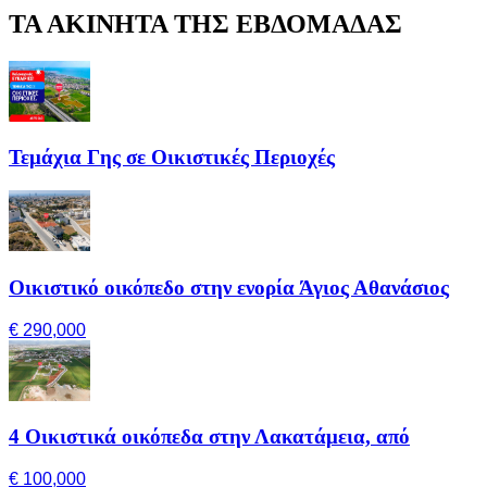
ΤΑ ΑΚΙΝΗΤΑ ΤΗΣ ΕΒΔΟΜΑΔΑΣ
Τεμάχια Γης σε Οικιστικές Περιοχές
Οικιστικό οικόπεδο στην ενορία Άγιος Αθανάσιος
€ 290,000
4 Οικιστικά οικόπεδα στην Λακατάμεια, από
€ 100,000