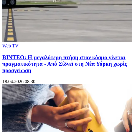
Web TV
ΒΙΝΤΕΟ: Η μεγαλύτερη πτήση στον κόσμο γίνεται
πραγματικότητα - Από Σίδνεϊ στη Νέα Υόρκη χωρίς
προσγείωση
18.04.2026 08:30