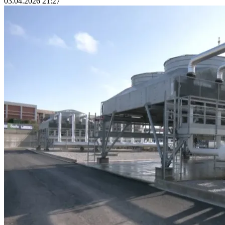
03.04.2026 21:27