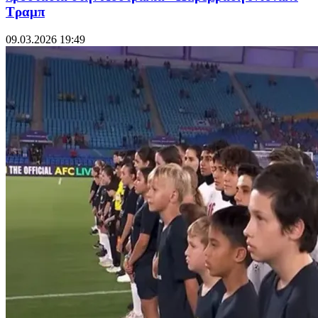
Τραμπ
09.03.2026 19:49