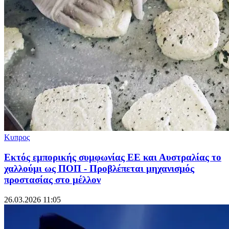
Κυπρος
Εκτός εμπορικής συμφωνίας ΕΕ και Αυστραλίας το
χαλλούμι ως ΠΟΠ - Προβλέπεται μηχανισμός
προστασίας στο μέλλον
26.03.2026 11:05