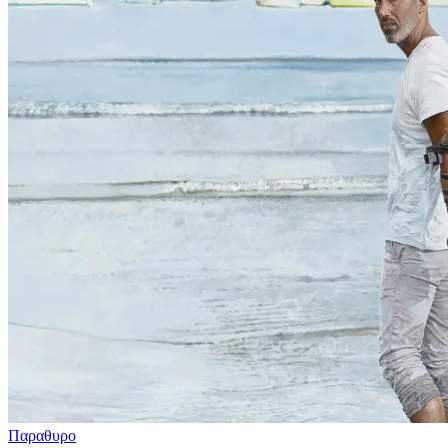
Παραθυρο