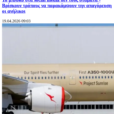
Βρίσκουν τρόπους να παρακάμψουν την απαγόρευση
οι ανήλικοι
19.04.2026 09:03