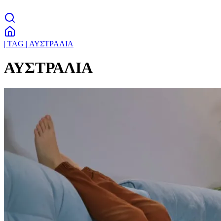
| TAG | ΑΥΣΤΡΑΛΙΑ
ΑΥΣΤΡΑΛΙΑ