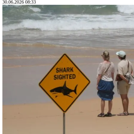
30.06.2026 08:33