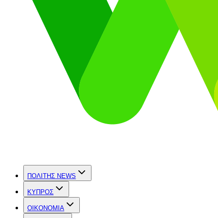
ΠΟΛΙΤΗΣ NEWS
ΚΥΠΡΟΣ
OIKONOMIA