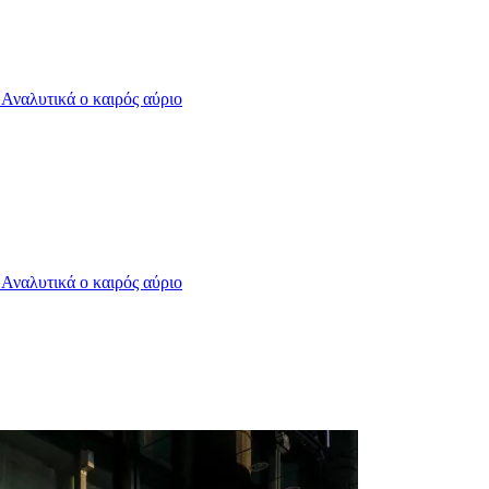
- Αναλυτικά ο καιρός αύριο
- Αναλυτικά ο καιρός αύριο