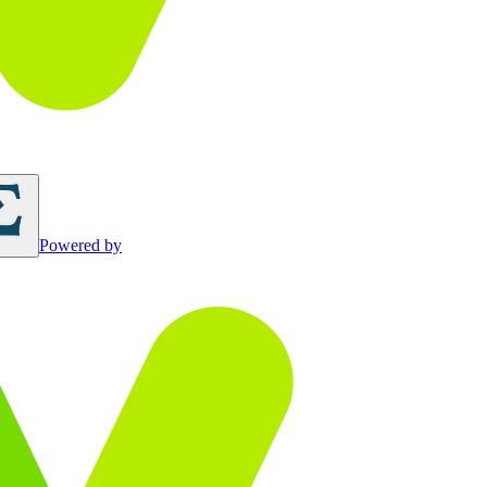
Powered by