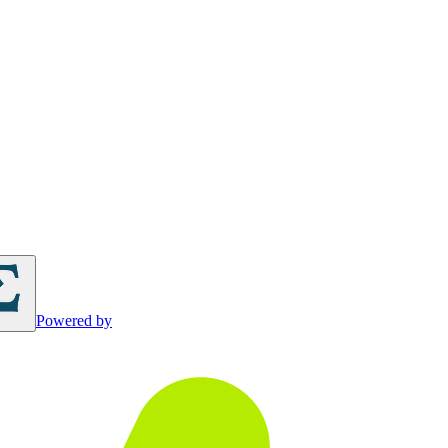
Powered by