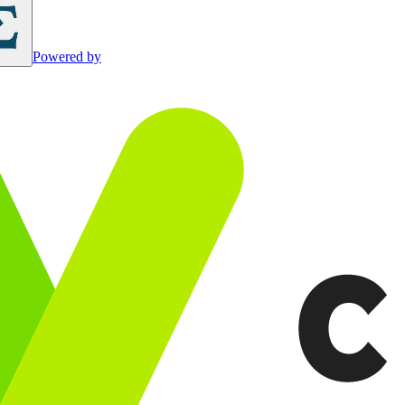
Powered by