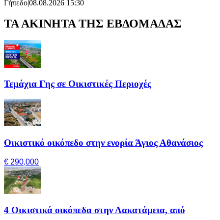
Γήπεδο
|
08.08.2026 15:30
ΤΑ ΑΚΙΝΗΤΑ ΤΗΣ ΕΒΔΟΜΑΔΑΣ
Τεμάχια Γης σε Οικιστικές Περιοχές
Οικιστικό οικόπεδο στην ενορία Άγιος Αθανάσιος
€ 290,000
4 Οικιστικά οικόπεδα στην Λακατάμεια, από