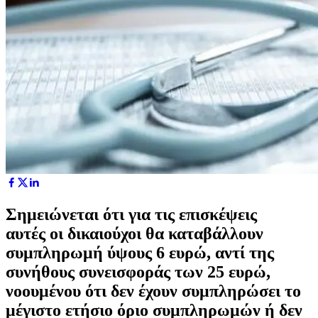
Σημειώνεται ότι για τις επισκέψεις
αυτές οι δικαιούχοι θα καταβάλλουν
συμπληρωμή ύψους 6 ευρώ, αντί της
συνήθους συνεισφοράς των 25 ευρώ,
νοουμένου ότι δεν έχουν συμπληρώσει το
μέγιστο ετήσιο όριο συμπληρωμών ή δεν