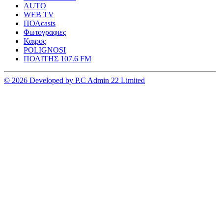
AUTO
WEB TV
ΠΟΛcasts
Φωτογραφιες
Καιρος
POLIGNOSI
ΠΟΛΙΤΗΣ 107.6 FM
© 2026 Developed by P.C Admin 22 Limited