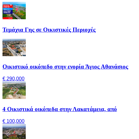
Τεμάχια Γης σε Οικιστικές Περιοχές
Οικιστικό οικόπεδο στην ενορία Άγιος Αθανάσιος
€ 290,000
4 Οικιστικά οικόπεδα στην Λακατάμεια, από
€ 100,000