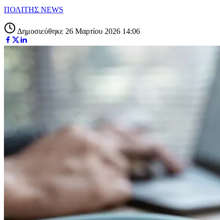
ΠΟΛΙΤΗΣ NEWS
Δημοσιεύθηκε 26 Μαρτίου 2026 14:06