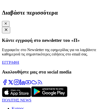
Διαβάστε περισσότερα
Κάντε εγγραφή στο newsletter του «Π»
Εγγραφείτε στο Newsletter της εφημερίδας για να λαμβάνετε
καθημερινά τις σημαντικότερες ειδήσεις στο email σας.
ΕΓΓΡΑΦΗ
Ακολουθήστε μας στα social media
ΠΟΛΙΤΗΣ NEWS
Κυπρος