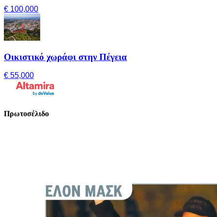
€ 100,000
Οικιστικό χωράφι στην Πέγεια
€ 55,000
Πρωτοσέλιδο