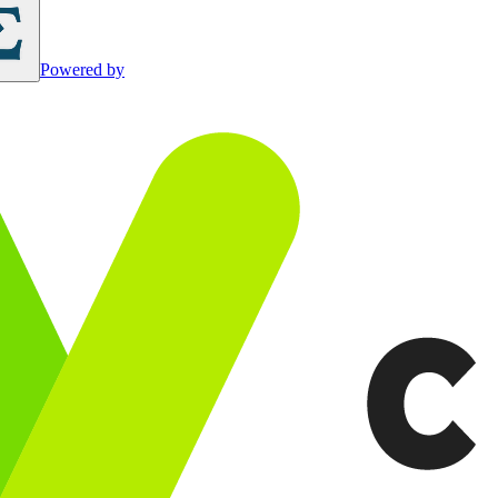
Powered by