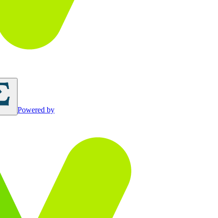
Powered by