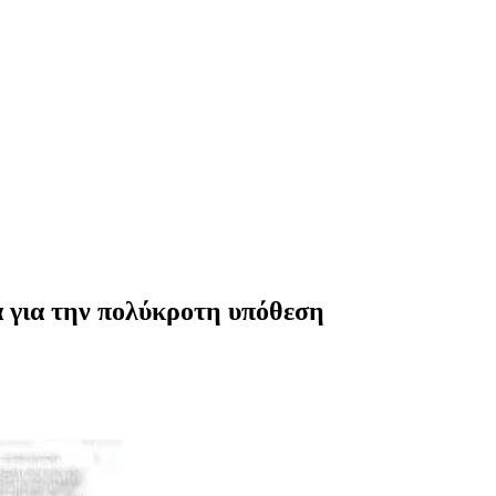
α για την πολύκροτη υπόθεση