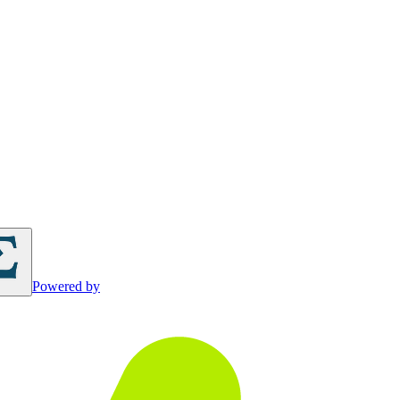
Powered by