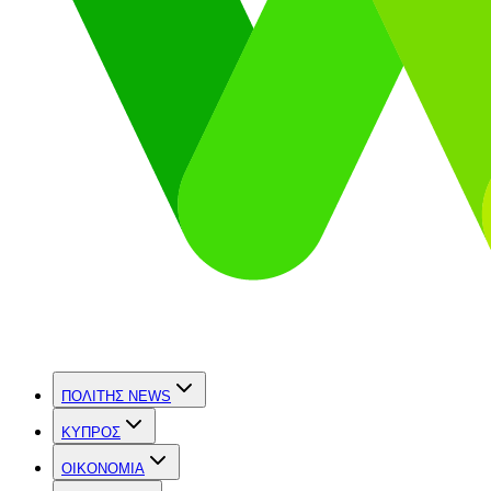
ΠΟΛΙΤΗΣ NEWS
ΚΥΠΡΟΣ
OIKONOMIA