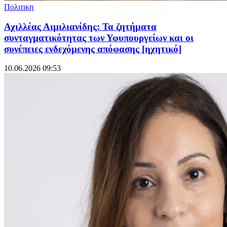
Πολιτικη
Αχιλλέας Αιμιλιανίδης: Τα ζητήματα
συνταγματικότητας των Υφυπουργείων και οι
συνέπειες ενδεχόμενης απόφασης [ηχητικό]
10.06.2026 09:53