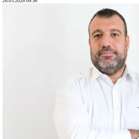
26.05.2026 09:36