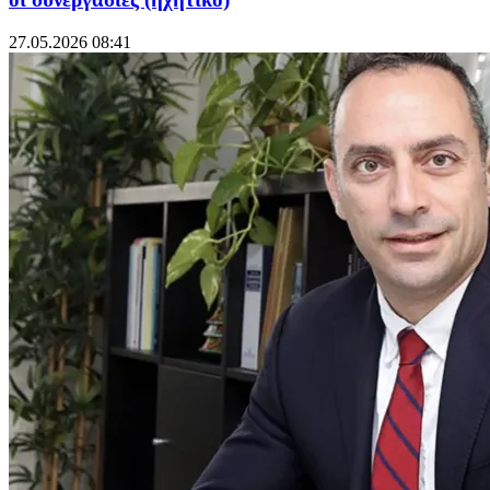
27.05.2026 08:41