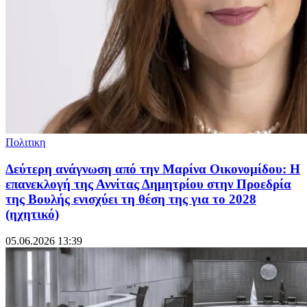
Πολιτικη
Δεύτερη ανάγνωση από την Μαρίνα Οικονομίδου: Η
επανεκλογή της Αννίτας Δημητρίου στην Προεδρία
της Βουλής ενισχύει τη θέση της για το 2028
(ηχητικό)
05.06.2026 13:39