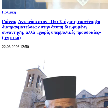
Πολιτικη
Γιάννης Αντωνίου στον «Π»: Στόχος η επανέναρξη
διαπραγματεύσεων στην άτυπη διευρυμένη
συνάντηση, αλλά «χωρίς υπερβολικές προσδοκίες»
(ηχητικό)
22.06.2026 12:50