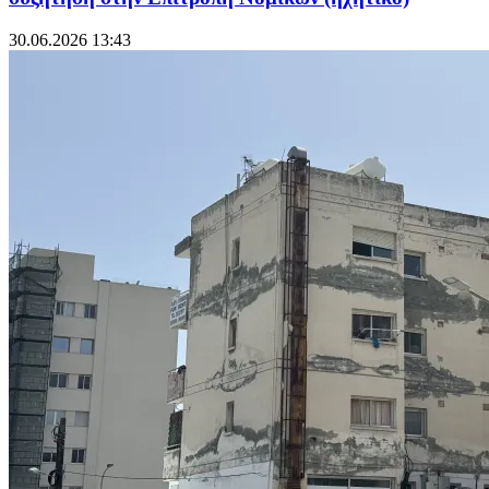
30.06.2026 13:43