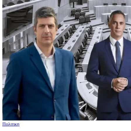
Πολιτικη