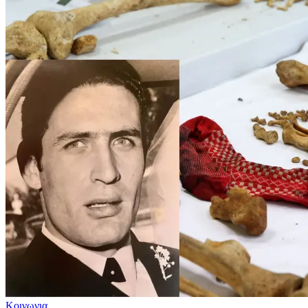
Κοινωνια