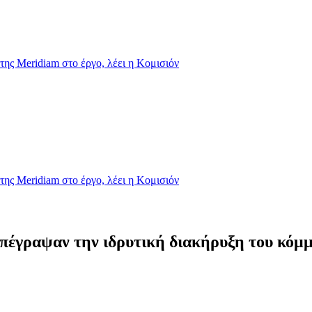
της Meridiam στο έργο, λέει η Κομισιόν
της Meridiam στο έργο, λέει η Κομισιόν
 υπέγραψαν την ιδρυτική διακήρυξη του κόμ