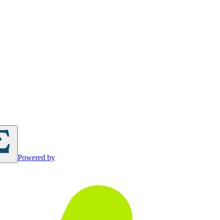
Powered by