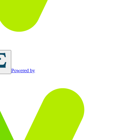
Powered by