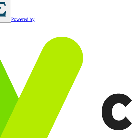
Powered by