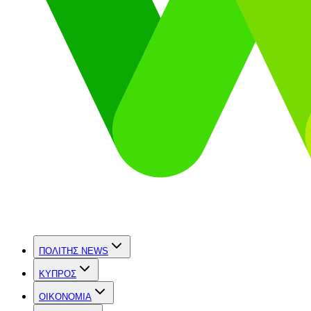
ΠΟΛΙΤΗΣ NEWS
ΚΥΠΡΟΣ
OIKONOMIA