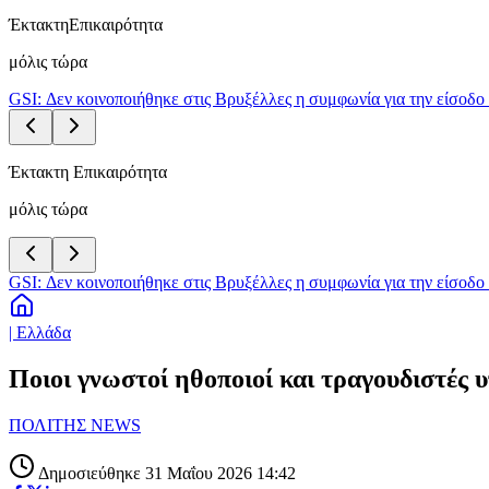
Έκτακτη
Επικαιρότητα
μόλις τώρα
GSI: Δεν κοινοποιήθηκε στις Βρυξέλλες η συμφωνία για την είσοδο 
Έκτακτη Επικαιρότητα
μόλις τώρα
GSI: Δεν κοινοποιήθηκε στις Βρυξέλλες η συμφωνία για την είσοδο 
| Ελλάδα
Ποιοι γνωστοί ηθοποιοί και τραγουδιστές
ΠΟΛΙΤΗΣ NEWS
Δημοσιεύθηκε 31 Μαΐου 2026 14:42