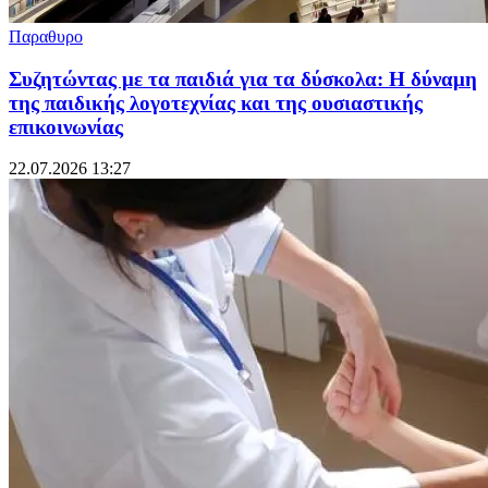
Παραθυρο
Συζητώντας με τα παιδιά για τα δύσκολα: Η δύναμη
της παιδικής λογοτεχνίας και της ουσιαστικής
επικοινωνίας
22.07.2026 13:27