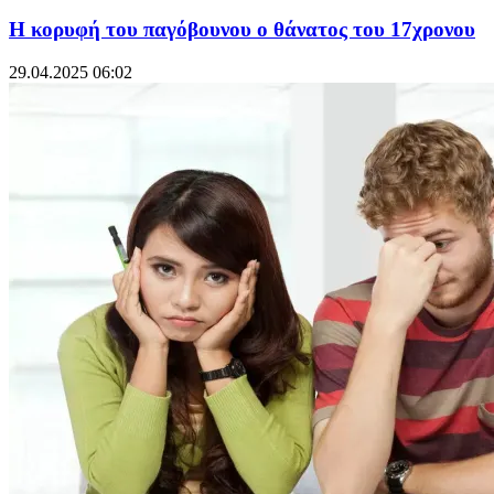
Η κορυφή του παγόβουνου ο θάνατος του 17χρονου
29.04.2025 06:02