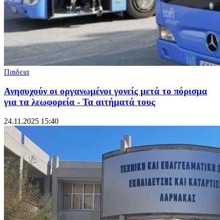
Παιδεια
Ανησυχούν οι οργανωμένοι γονείς μετά το πόρισμα
για τα λεωφορεία - Τα αιτήματά τους
24.11.2025 15:40