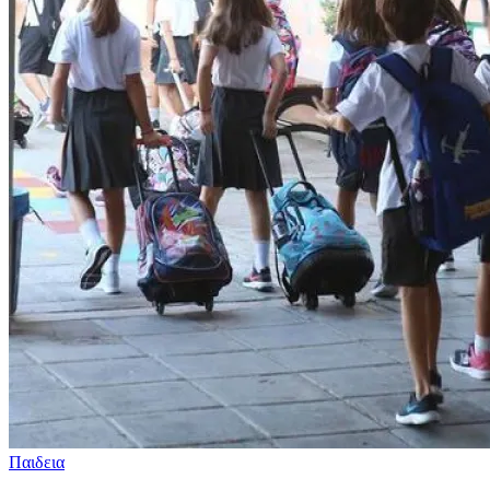
Παιδεια