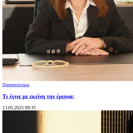
Παραπολιτικα
Τι έγινε με εκείνη την έρευνα;
13.05.2025 09:35