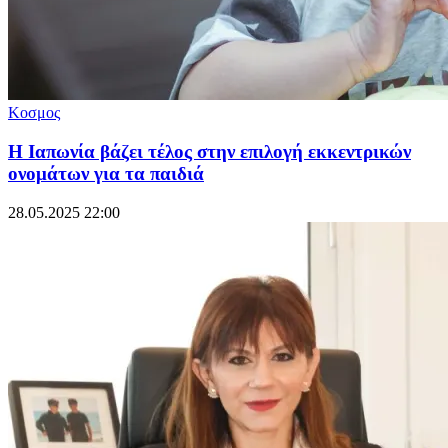
Κοσμος
Η Ιαπωνία βάζει τέλος στην επιλογή εκκεντρικών
ονομάτων για τα παιδιά
28.05.2025 22:00