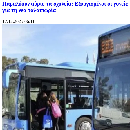
Παραλύουν αύριο τα σχολεία: Εξοργισμένοι οι γονείς
για τη νέα ταλαιπωρία
17.12.2025 06:11