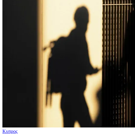
Κυπρος