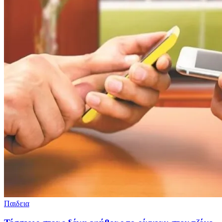
Παιδεια