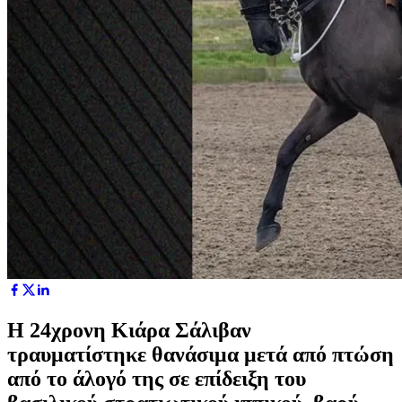
Η 24χρονη Κιάρα Σάλιβαν
τραυματίστηκε θανάσιμα μετά από πτώση
από το άλογό της σε επίδειξη του