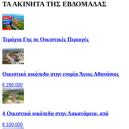
ΤΑ ΑΚΙΝΗΤΑ ΤΗΣ ΕΒΔΟΜΑΔΑΣ
Τεμάχια Γης σε Οικιστικές Περιοχές
Οικιστικό οικόπεδο στην ενορία Άγιος Αθανάσιος
€ 290,000
4 Οικιστικά οικόπεδα στην Λακατάμεια, από
€ 100,000