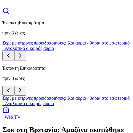
Έκτακτη
Επικαιρότητα
πριν 3 ώρες
Σερί με κίτρινες προειδοποιήσεις: Και αύριο 40αρια στο εσωτερικό
- Αναλυτικά ο καιρός αύριο
Έκτακτη Επικαιρότητα
πριν 3 ώρες
Σερί με κίτρινες προειδοποιήσεις: Και αύριο 40αρια στο εσωτερικό
- Αναλυτικά ο καιρός αύριο
| Web TV
Σοκ στη Βρετανία: Αμαζόνα σκοτώθηκε