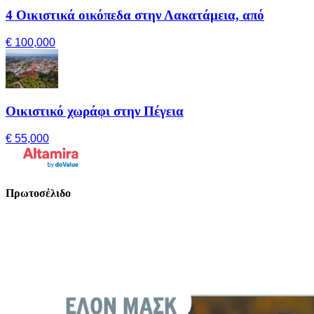
4 Οικιστικά οικόπεδα στην Λακατάμεια, από
€ 100,000
Οικιστικό χωράφι στην Πέγεια
€ 55,000
Πρωτοσέλιδο