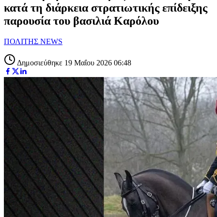
κατά τη διάρκεια στρατιωτικής επίδειξης
παρουσία του βασιλιά Καρόλου
ΠΟΛΙΤΗΣ NEWS
Δημοσιεύθηκε 19 Μαΐου 2026 06:48