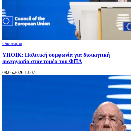
Οικονομια
ΥΠΟΙΚ: Πολιτική συμφωνία για διοικητική
συνεργασία στον τομέα του ΦΠΑ
08.05.2026 13:07