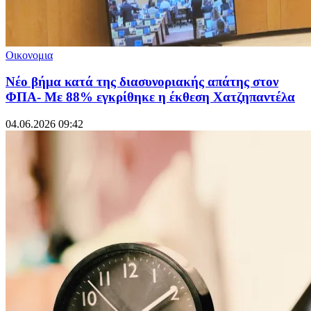
Οικονομια
Νέο βήμα κατά της διασυνοριακής απάτης στον
ΦΠΑ- Με 88% εγκρίθηκε η έκθεση Χατζηπαντέλα
04.06.2026 09:42