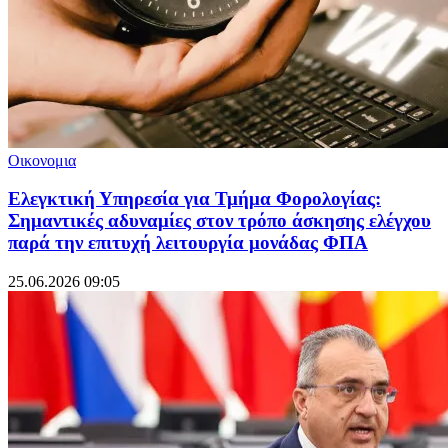
Οικονομια
Ελεγκτική Υπηρεσία για Τμήμα Φορολογίας:
Σημαντικές αδυναμίες στον τρόπο άσκησης ελέγχου
παρά την επιτυχή λειτουργία μονάδας ΦΠΑ
25.06.2026 09:05