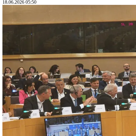
18.06.2026 05:50