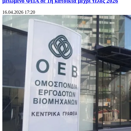
μειωμένο ΦΠΑ σε 1η κατοικία μέχρι τέλος 2026
16.04.2026 17:20