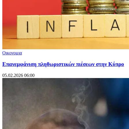
Οικονομια
Επανεμφάνιση πληθωριστικών πιέσεων στην Κύπρο
05.02.2026 06:00