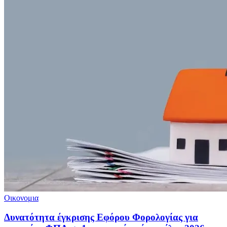
Οικονομια
Δυνατότητα έγκρισης Εφόρου Φορολογίας για