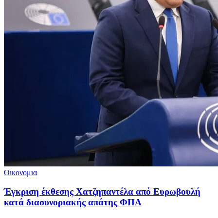
Οικονομια
Έγκριση έκθεσης Χατζηπαντέλα από Ευρωβουλή
κατά διασυνοριακής απάτης ΦΠΑ