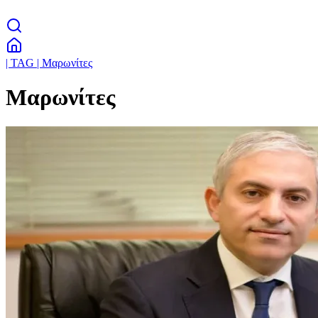
| TAG | Μαρωνίτες
Μαρωνίτες