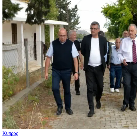
Κυπρος