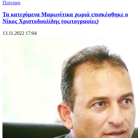
Πολιτικη
Τα κατεχόμενα Μαρωνίτικα χωριά επισκέφθηκε ο
Νίκος Χριστοδουλίδης (φωτογραφίες)
13.11.2022 17:04