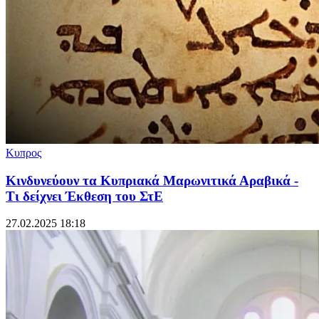
Κυπρος
Κινδυνεύουν τα Κυπριακά Μαρωνιτικά Αραβικά -
Τι δείχνει Έκθεση του ΣτΕ
27.02.2025 18:18