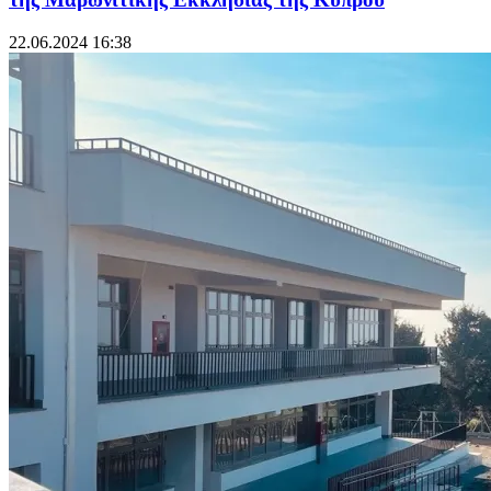
22.06.2024 16:38