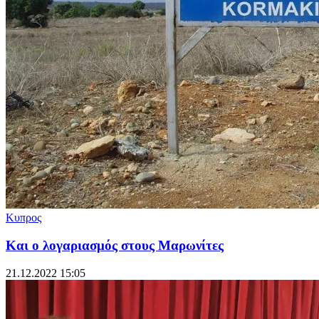
Κυπρος
Και ο λογαριασμός στους Μαρωνίτες
21.12.2022 15:05