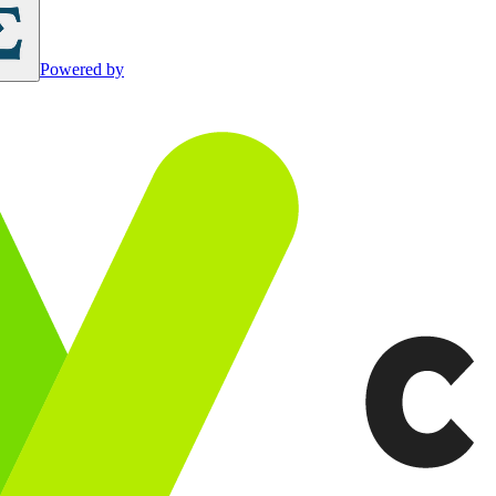
Powered by