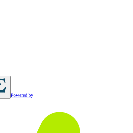
Powered by