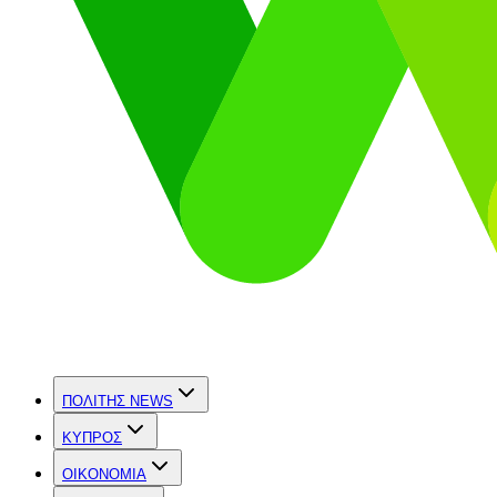
ΠΟΛΙΤΗΣ NEWS
ΚΥΠΡΟΣ
OIKONOMIA