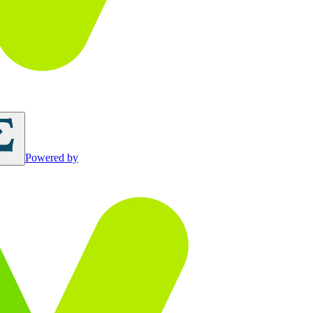
Powered by