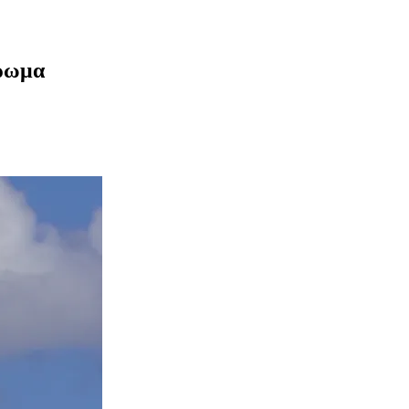
ήρωμα