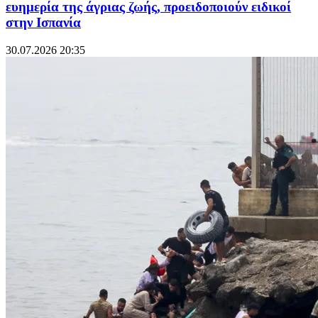
ευημερία της άγριας ζωής, προειδοποιούν ειδικοί
στην Ισπανία
30.07.2026 20:35