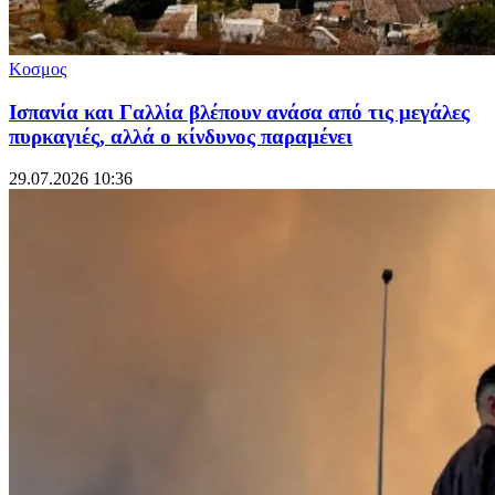
Κοσμος
Ισπανία και Γαλλία βλέπουν ανάσα από τις μεγάλες
πυρκαγιές, αλλά ο κίνδυνος παραμένει
29.07.2026 10:36