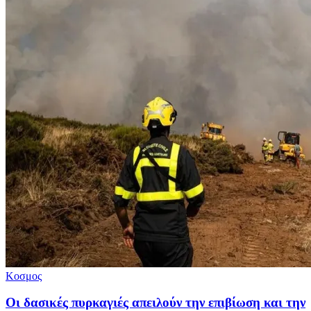
Κοσμος
Οι δασικές πυρκαγιές απειλούν την επιβίωση και την