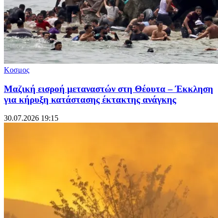
Κοσμος
Μαζική εισροή μεταναστών στη Θέουτα – Έκκληση
για κήρυξη κατάστασης έκτακτης ανάγκης
30.07.2026 19:15