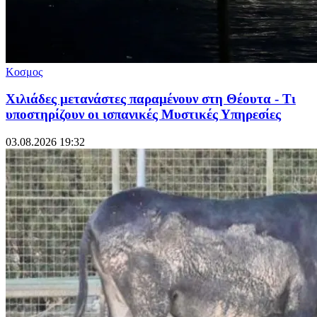
Κοσμος
Χιλιάδες μετανάστες παραμένουν στη Θέουτα - Τι
υποστηρίζουν οι ισπανικές Μυστικές Υπηρεσίες
03.08.2026 19:32