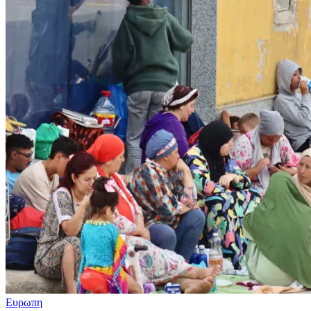
Ευρωπη