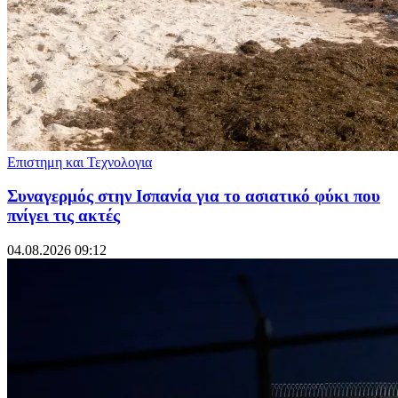
Επιστημη και Τεχνολογια
Συναγερμός στην Ισπανία για το ασιατικό φύκι που
πνίγει τις ακτές
04.08.2026 09:12