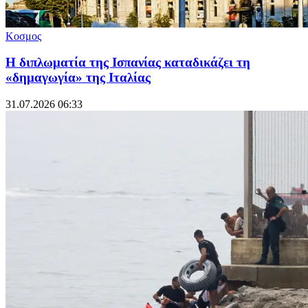
Κοσμος
Η διπλωματία της Ισπανίας καταδικάζει τη
«δημαγωγία» της Ιταλίας
31.07.2026 06:33