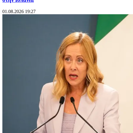
01.08.2026 19:27