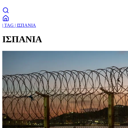
| TAG | ΙΣΠΑΝΙΑ
ΙΣΠΑΝΙΑ