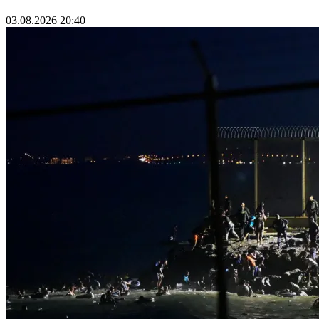
03.08.2026 20:40