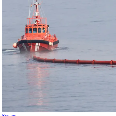
Κοσμος