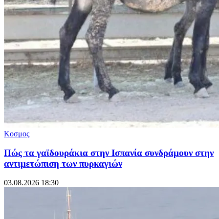
Κοσμος
Πώς τα γαϊδουράκια στην Ισπανία συνδράμουν στην
αντιμετώπιση των πυρκαγιών
03.08.2026 18:30