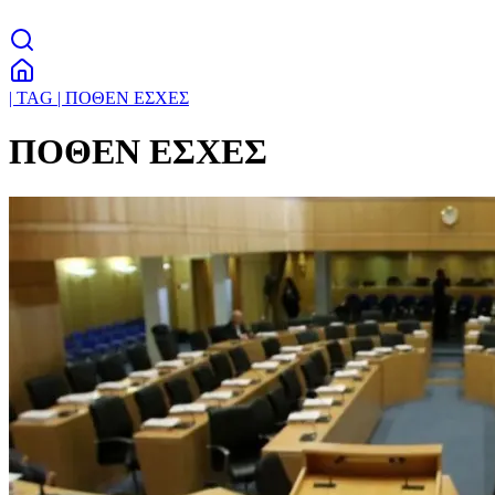
| TAG | ΠΟΘΕΝ ΕΣΧΕΣ
ΠΟΘΕΝ ΕΣΧΕΣ