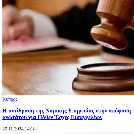
Κυπρος
Η αντίδραση της Νομικής Υπηρεσίας στην απόφαση
ανωτάτου για Πόθεν Έσχες Εισαγγελέων
20.11.2024 14:18