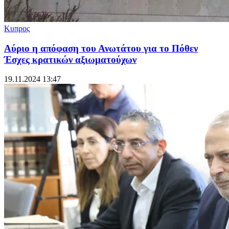
Κυπρος
Αύριο η απόφαση του Ανωτάτου για το Πόθεν
Έσχες κρατικών αξιωματούχων
19.11.2024 13:47