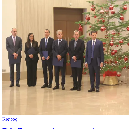
Κυπρος