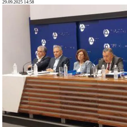
29.09.2025 14:58