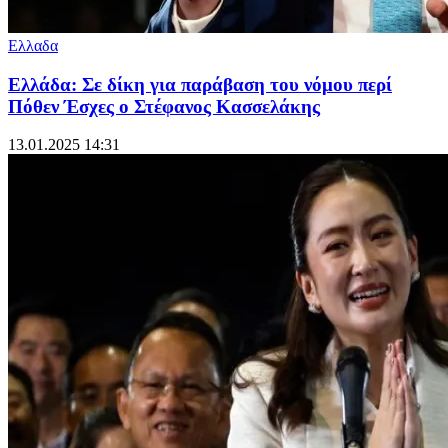
Ελλαδα
Ελλάδα: Σε δίκη για παράβαση του νόμου περί
Πόθεν Έσχες ο Στέφανος Κασσελάκης
13.01.2025 14:31