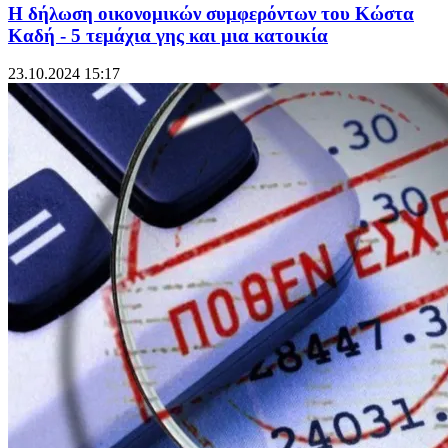
Η δήλωση οικονομικών συμφερόντων του Κώστα
Καδή - 5 τεμάχια γης και μια κατοικία
23.10.2024 15:17