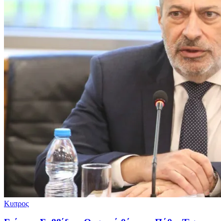
Κυπρος