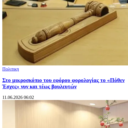
Πολιτικη
Στο μικροσκόπιο του εφόρου φορολογίας το «Πόθεν
Έσχες» νυν και τέως βουλευτών
11.06.2026 06:02