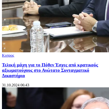
Κυπρος
Τελική μάχη για το Πόθεν Έσχες από κρατικούς
αξιωματούχους στο Ανώτατο Συνταγματικό
Δικαστήριο
31.10.2024 06:43