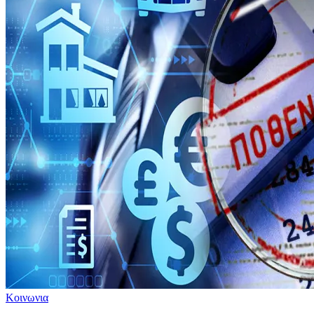
Κοινωνια