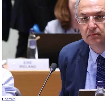
Πολιτικη