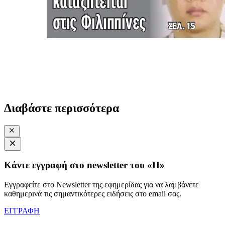
Διαβάστε περισσότερα
Κάντε εγγραφή στο newsletter του «Π»
Εγγραφείτε στο Newsletter της εφημερίδας για να λαμβάνετε
καθημερινά τις σημαντικότερες ειδήσεις στο email σας.
ΕΓΓΡΑΦΗ