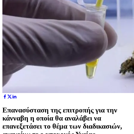
Επανασύσταση της επιτροπής για την
κάνναβη η οποία θα αναλάβει να
επανεξετάσει το θέμα των διαδικασιών,