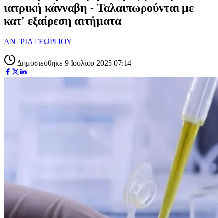
ιατρική κάνναβη - Ταλαιπωρούνται με
κατ' εξαίρεση αιτήματα
ΑΝΤΡΙΑ ΓΕΩΡΓΙΟΥ
Δημοσιεύθηκε 9 Ιουλίου 2025 07:14