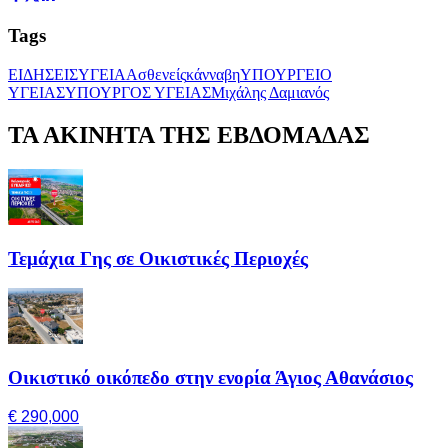
Tags
ΕΙΔΗΣΕΙΣ
ΥΓΕΙΑ
Ασθενείς
κάνναβη
ΥΠΟΥΡΓΕΙΟ
ΥΓΕΙΑΣ
ΥΠΟΥΡΓΟΣ ΥΓΕΙΑΣ
Μιχάλης Δαμιανός
ΤΑ ΑΚΙΝΗΤΑ ΤΗΣ ΕΒΔΟΜΑΔΑΣ
Τεμάχια Γης σε Οικιστικές Περιοχές
Οικιστικό οικόπεδο στην ενορία Άγιος Αθανάσιος
€ 290,000