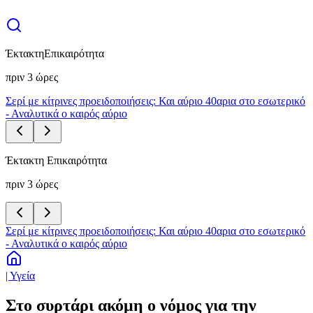
Έκτακτη
Επικαιρότητα
πριν 3 ώρες
Σερί με κίτρινες προειδοποιήσεις: Και αύριο 40αρια στο εσωτερικό
- Αναλυτικά ο καιρός αύριο
Έκτακτη Επικαιρότητα
πριν 3 ώρες
Σερί με κίτρινες προειδοποιήσεις: Και αύριο 40αρια στο εσωτερικό
- Αναλυτικά ο καιρός αύριο
| Υγεία
Στο συρτάρι ακόμη ο νόμος για την