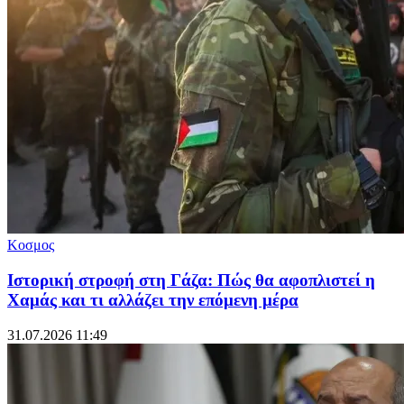
Κοσμος
Ιστορική στροφή στη Γάζα: Πώς θα αφοπλιστεί η
Χαμάς και τι αλλάζει την επόμενη μέρα
31.07.2026 11:49