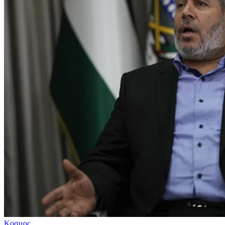
Κοσμος