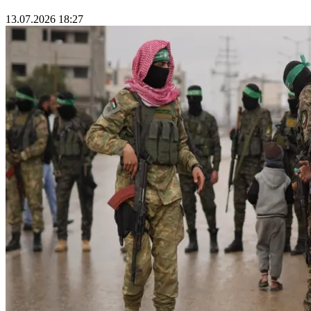
13.07.2026 18:27