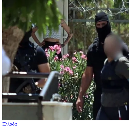
Ελλαδα