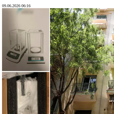
09.06.2026 06:16