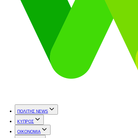
ΠΟΛΙΤΗΣ NEWS
ΚΥΠΡΟΣ
OIKONOMIA