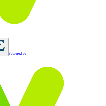
Powered by