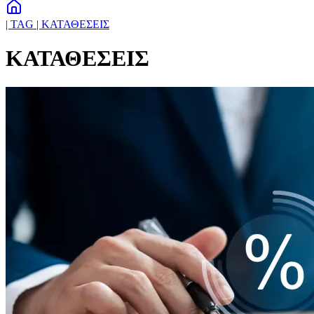
| TAG | ΚΑΤΑΘΕΣΕΙΣ
ΚΑΤΑΘΕΣΕΙΣ