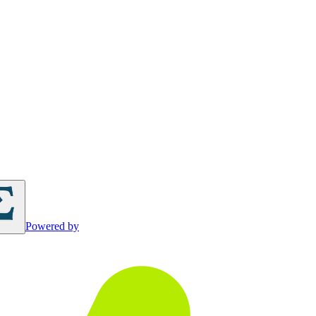
Powered by