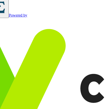
Powered by